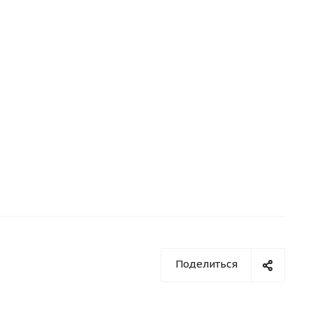
Поделиться