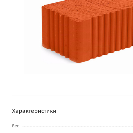
Характеристики
Вес