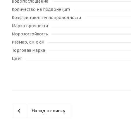
Водопоглощение
Количество на поддоне (шт)
Коэффициент теплопроводности
Марка прочности
Морозостойкость
Размер, см х см
Торговая марка
Цвет
Назад к списку