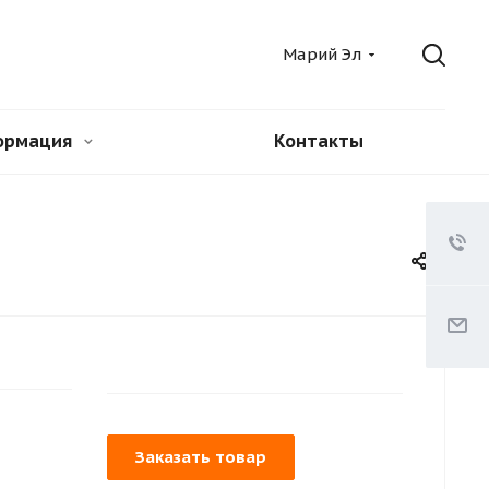
Марий Эл
ормация
Контакты
Заказать товар