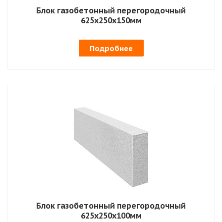
Блок газобетонный перегородочный
625х250х150мм
Подробнее
Блок газобетонный перегородочный
625х250х100мм