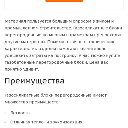
Материал пользуется большим спросом в жилом и
промышленном строительстве. Газосиликатные блоки
перегородочные по многим параметрам превосходят
другие материалы. Помимо отличных технических
характеристик изделия помогают значительно
удешевить затраты на постройку. У нас можно купить
газобетонные перегородочные блоки, цена вас
приятно удивит.
Преимущества
Газосиликатные блоки перегородочные имеют
множество преимуществ:
Легкость.
Отличная тепло- и звукоизоляция.