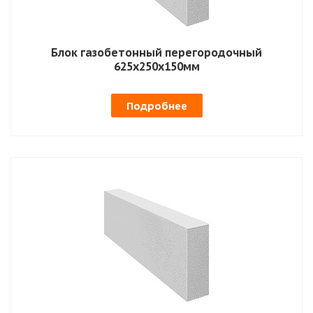
Блок газобетонный перегородочный
625х250х150мм
Подробнее