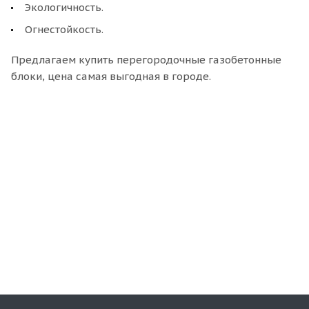
Экологичность.
Огнестойкость.
Предлагаем купить перегородочные газобетонные
блоки, цена самая выгодная в городе.