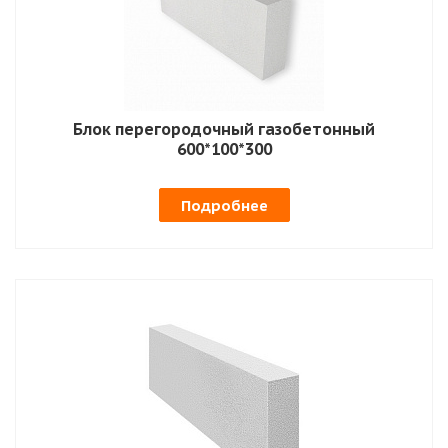
Блок перегородочный газобетонный
600*100*300
Подробнее