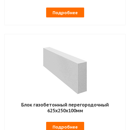
Подробнее
Блок газобетонный перегородочный
625х250х100мм
Подробнее