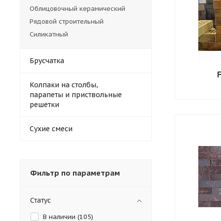
Облицовочный керамический
Рядовой строительный
Силикатный
Брусчатка
F
Колпаки на столбы,
парапеты и приствольные
решетки
Сухие смеси
Фильтр по параметрам
Статус
В наличии (
105
)