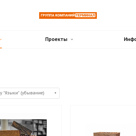
Проекты
Инф