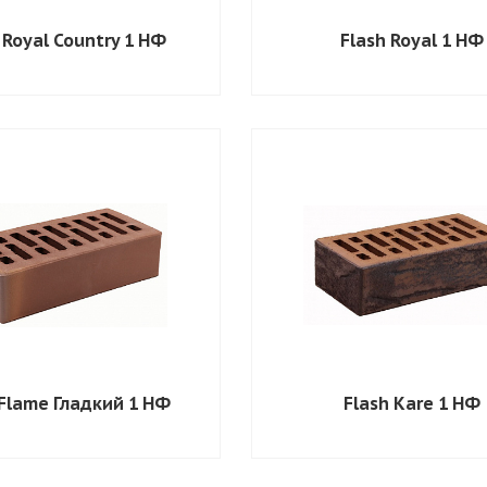
 Royal Country 1 НФ
Flash Royal 1 НФ
 Flame Гладкий 1 НФ
Flash Kare 1 НФ