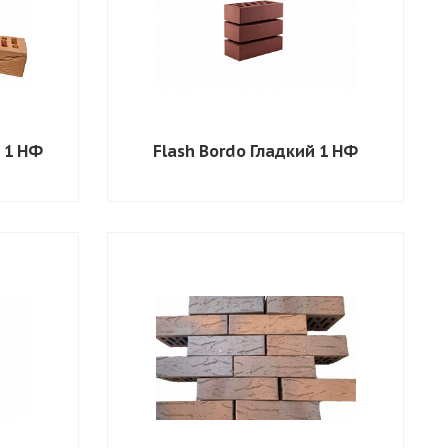
 1 НФ
Flash Bordo Гладкий 1 НФ