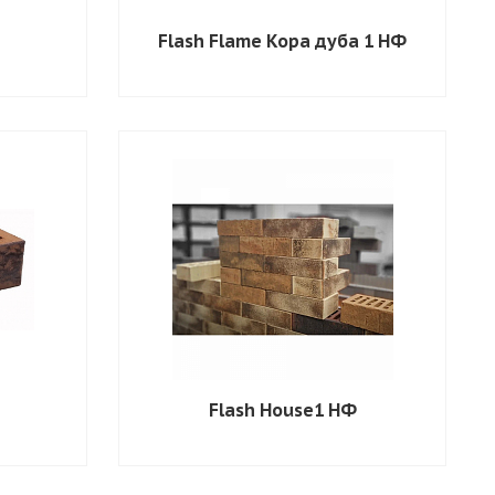
Flash Flame Кора дуба 1 НФ
Flash House1 НФ