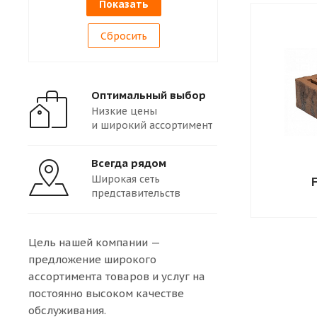
Сбросить
Оптимальный выбор
Низкие цены
и широкий ассортимент
Всегда рядом
Широкая сеть
представительств
Цель нашей компании —
предложение широкого
ассортимента товаров и услуг на
постоянно высоком качестве
обслуживания.