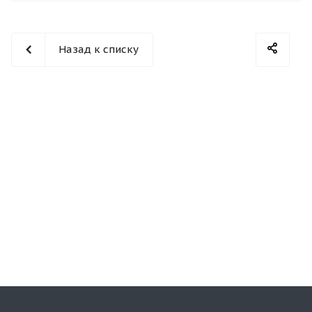
Назад к списку