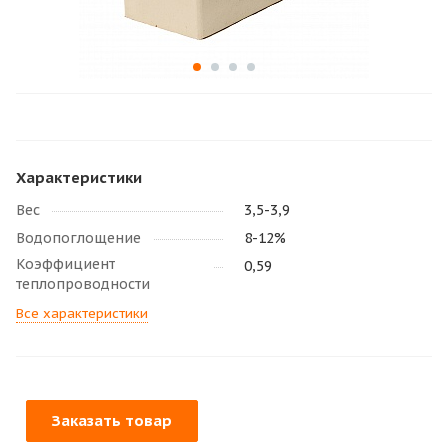
Характеристики
Вес
3,5-3,9
Водопоглощение
8-12%
Коэффициент
0,59
теплопроводности
Все характеристики
Заказать товар