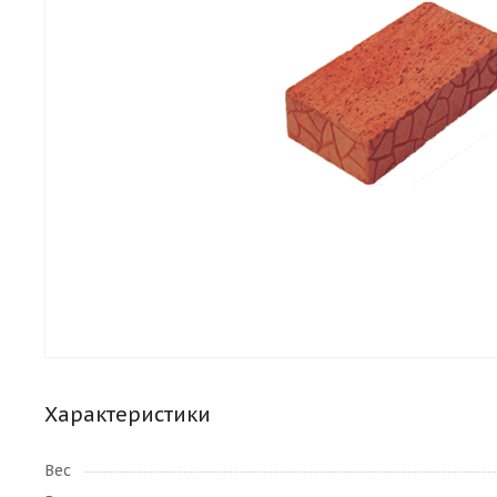
Характеристики
Вес