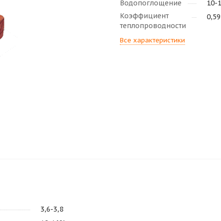
Водопоглощение
10-
Коэффициент
0,59
теплопроводности
Все характеристики
3,6-3,8