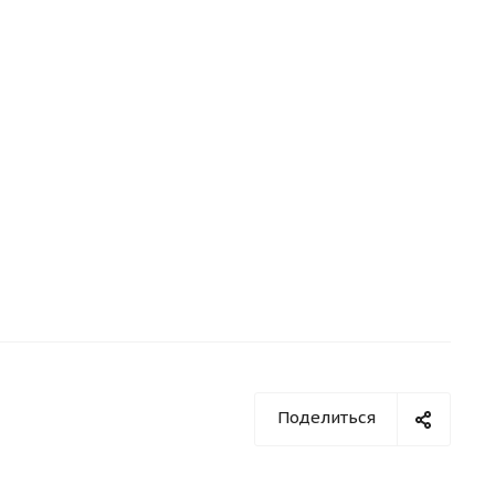
Поделиться