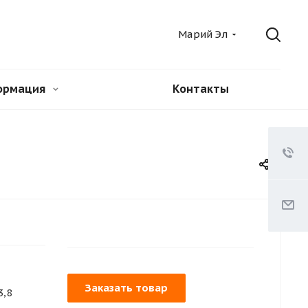
Марий Эл
ормация
Контакты
Заказать товар
3,8