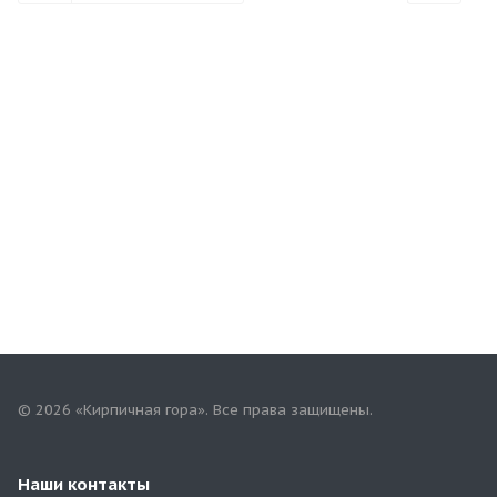
© 2026 «Кирпичная гора». Все права защищены.
Наши контакты