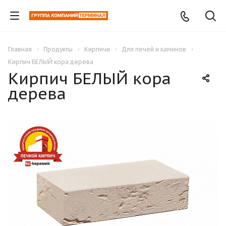
Главная
Продукты
Кирпичи
Для печей и каминов
Кирпич БЕЛЫЙ кора дерева
Кирпич БЕЛЫЙ кора
дерева