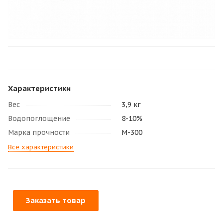
Характеристики
Вес
3,9 кг
Водопоглощение
8-10%
Марка прочности
М-300
Все характеристики
Заказать товар