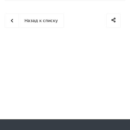
Назад к списку