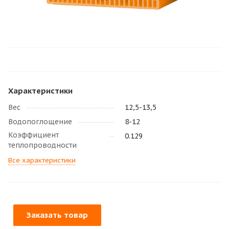
Характеристики
Вес
12,5-13,5
Водопоглощение
8-12
Коэффициент
0.129
теплопроводности
Все характеристики
Заказать товар