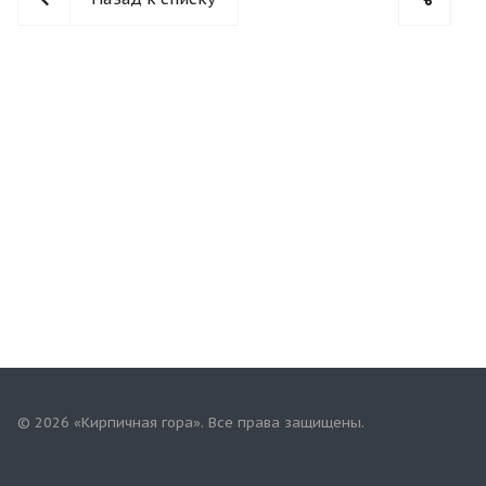
© 2026 «Кирпичная гора». Все права защищены.