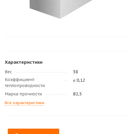
Характеристики
Вес
38
Коэффициент
≤ 0,12
теплопроводности
Марка прочности
В2,5
Все характеристики