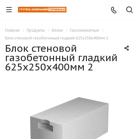
Главная
Продукты
Блоки
Газосиликатные
Блок стеновой газобетонный гладкий 625х250х400мм 2
Блок стеновой
газобетонный гладкий
625х250х400мм 2