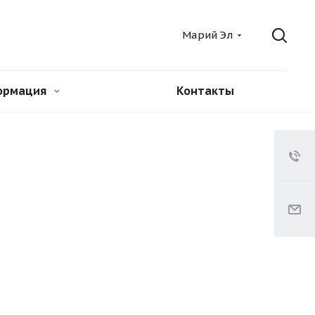
Марий Эл
ормация
Контакты