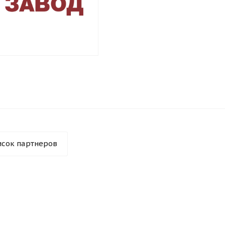
исок партнеров