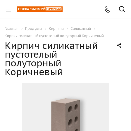
Главная
Продукты
Кирпичи
Силикатный
Кирпич силикатный пустотелый полуторный Коричневый
Кирпич силикатный
пустотелый
полуторный
Коричневый