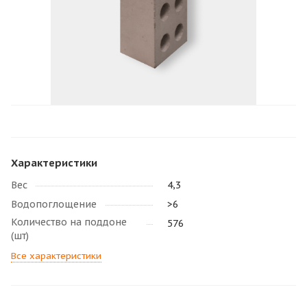
Характеристики
Вес
4,3
Водопоглощение
>6
Количество на поддоне
576
(шт)
Все характеристики