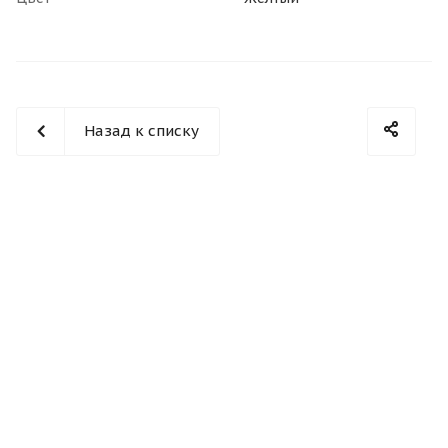
Назад к списку