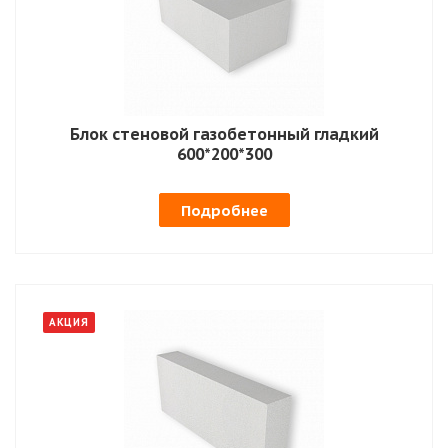
Блок стеновой газобетонный гладкий
600*200*300
Подробнее
АКЦИЯ