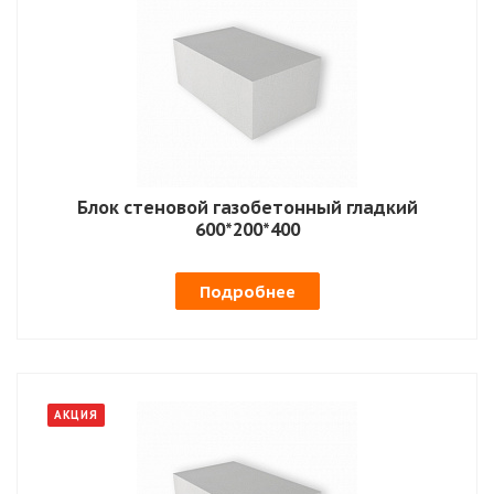
Блок стеновой газобетонный гладкий
600*200*400
Подробнее
АКЦИЯ