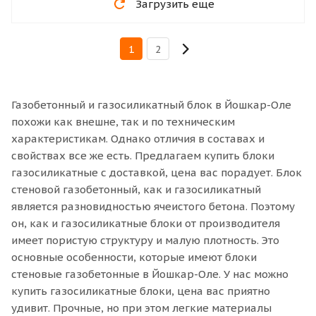
Загрузить еще
1
2
Газобетонный и газосиликатный блок в Йошкар-Оле
похожи как внешне, так и по техническим
характеристикам. Однако отличия в составах и
свойствах все же есть. Предлагаем купить блоки
газосиликатные с доставкой, цена вас порадует. Блок
стеновой газобетонный, как и газосиликатный
является разновидностью ячеистого бетона. Поэтому
он, как и газосиликатные блоки от производителя
имеет пористую структуру и малую плотность. Это
основные особенности, которые имеют блоки
стеновые газобетонные в Йошкар-Оле. У нас можно
купить газосиликатные блоки, цена вас приятно
удивит. Прочные, но при этом легкие материалы