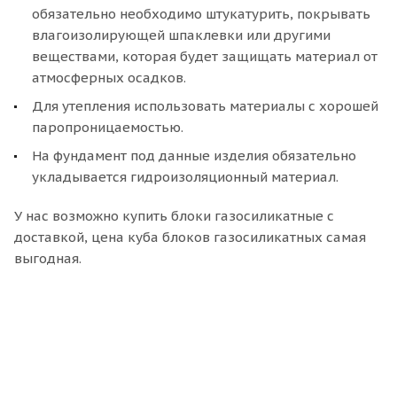
обязательно необходимо штукатурить, покрывать
влагоизолирующей шпаклевки или другими
веществами, которая будет защищать материал от
атмосферных осадков.
Для утепления использовать материалы с хорошей
паропроницаемостью.
На фундамент под данные изделия обязательно
укладывается гидроизоляционный материал.
У нас возможно купить блоки газосиликатные с
доставкой, цена куба блоков газосиликатных самая
выгодная.