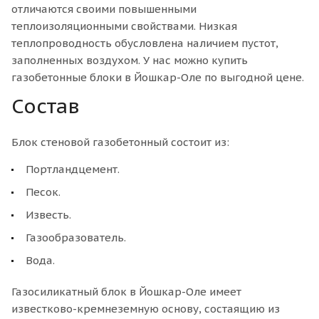
отличаются своими повышенными
теплоизоляционными свойствами. Низкая
теплопроводность обусловлена наличием пустот,
заполненных воздухом. У нас можно купить
газобетонные блоки в Йошкар-Оле по выгодной цене.
Состав
Блок стеновой газобетонный состоит из:
Портландцемент.
Песок.
Известь.
Газообразователь.
Вода.
Газосиликатный блок в Йошкар-Оле имеет
известково-кремнеземную основу, состаящию из