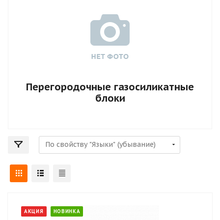
Перегородочные газосиликатные
блоки
АКЦИЯ
НОВИНКА