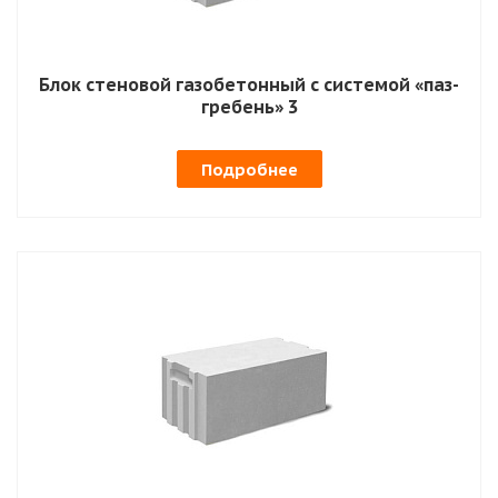
Блок стеновой газобетонный с системой «паз-
гребень» 3
Подробнее