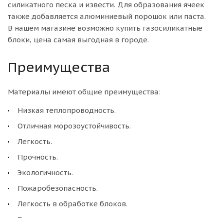
силикатного песка и извести. Для образования ячеек
также добавляется алюминиевый порошок или паста.
В нашем магазине возможно купить газосиликатные
блоки, цена самая выгодная в городе.
Преимущества
Материалы имеют общие преимущества:
Низкая теплопроводность.
Отличная морозоустойчивость.
Легкость.
Прочность.
Экологичность.
Пожаробезопасность.
Легкость в обработке блоков.