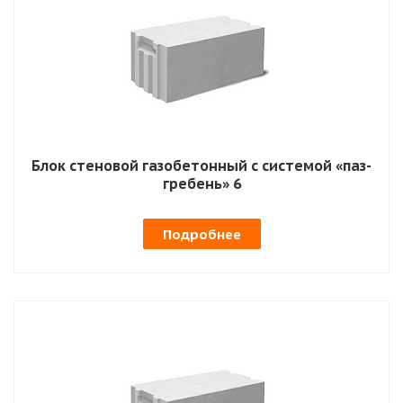
Блок стеновой газобетонный с системой «паз-
гребень» 6
Подробнее