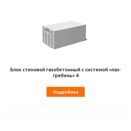
Блок стеновой газобетонный с системой «паз-
гребень» 4
Подробнее