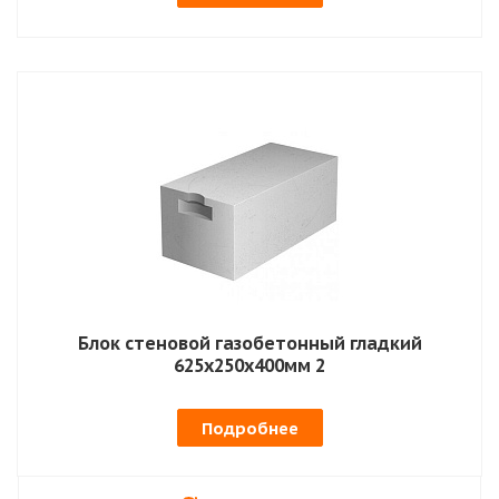
Блок стеновой газобетонный гладкий
625х250х400мм 2
Подробнее