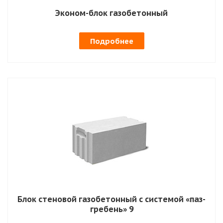
Эконом-блок газобетонный
Подробнее
Блок стеновой газобетонный с системой «паз-
гребень» 9