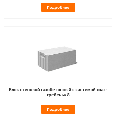
Подробнее
Блок стеновой газобетонный с системой «паз-
гребень» 8
Подробнее