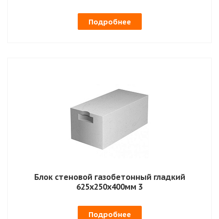
Подробнее
Блок стеновой газобетонный гладкий
625х250х400мм 3
Подробнее