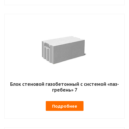
Блок стеновой газобетонный с системой «паз-
гребень» 7
Подробнее