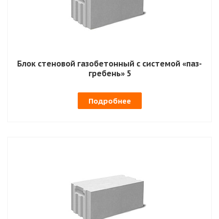
Блок стеновой газобетонный с системой «паз-
гребень» 5
Подробнее