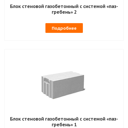
Блок стеновой газобетонный с системой «паз-
гребень» 2
Подробнее
Блок стеновой газобетонный с системой «паз-
гребень» 1