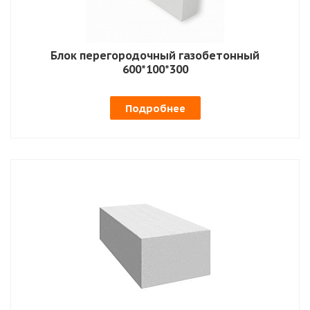
Блок перегородочный газобетонный
600*100*300
Подробнее