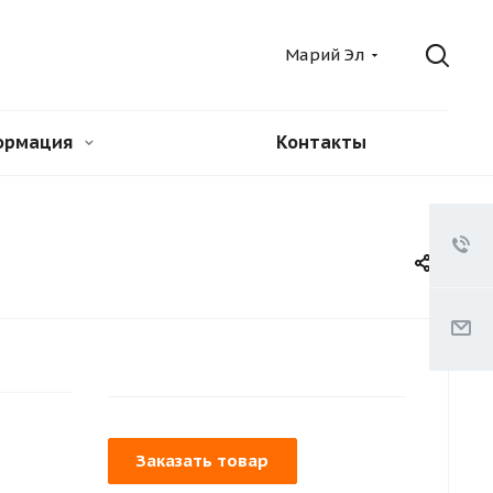
Марий Эл
ормация
Контакты
Заказать товар