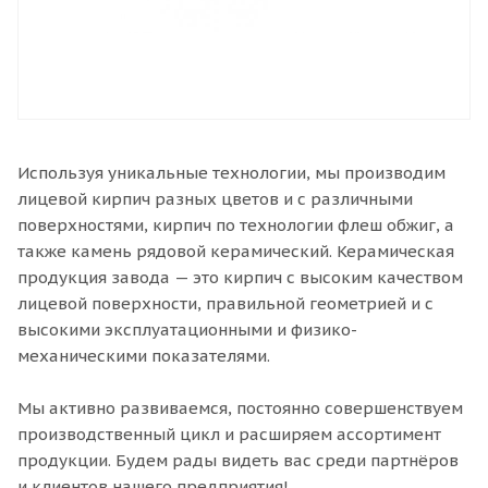
Используя уникальные технологии, мы производим
лицевой кирпич разных цветов и с различными
поверхностями, кирпич по технологии флеш обжиг, а
также камень рядовой керамический. Керамическая
продукция завода — это кирпич с высоким качеством
лицевой поверхности, правильной геометрией и с
высокими эксплуатационными и физико-
механическими показателями.
Мы активно развиваемся, постоянно совершенствуем
производственный цикл и расширяем ассортимент
продукции. Будем рады видеть вас среди партнёров
и клиентов нашего предприятия!